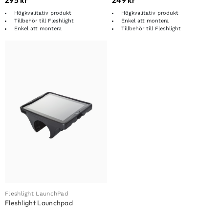
Högkvalitativ produkt
Högkvalitativ produkt
Tillbehör till Fleshlight
Enkel att montera
Enkel att montera
Tillbehör till Fleshlight
Fleshlight LaunchPad
Fleshlight Launchpad