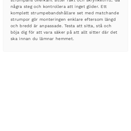
några steg och kontrollera att inget glider. Ett
komplett
strumpebandshållare set
med matchande
strumpor gör monteringen enklare eftersom längd
och bredd är anpassade. Testa att sitta, stå och
böja dig för att vara säker på att allt sitter där det
ska innan du lämnar hemmet.