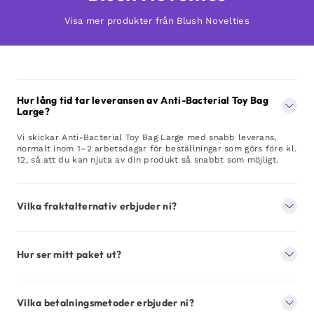
Visa mer produkter från Blush Novelties
Hur lång tid tar leveransen av Anti-Bacterial Toy Bag
Large?
Vi skickar Anti-Bacterial Toy Bag Large med snabb leverans,
normalt inom 1–2 arbetsdagar för beställningar som görs före kl.
12, så att du kan njuta av din produkt så snabbt som möjligt.
Vilka fraktalternativ erbjuder ni?
Hur ser mitt paket ut?
Vilka betalningsmetoder erbjuder ni?