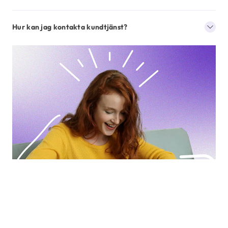
Hur kan jag kontakta kundtjänst?