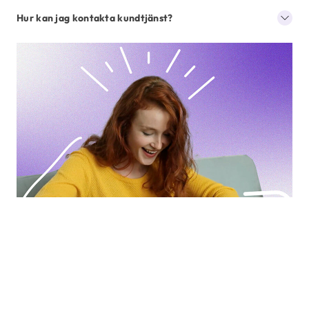
Hur kan jag kontakta kundtjänst?