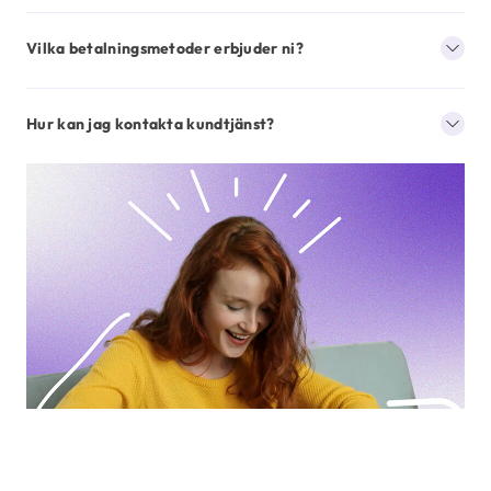
Vilka betalningsmetoder erbjuder ni?
Hur kan jag kontakta kundtjänst?