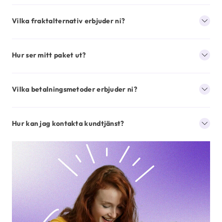
Vilka fraktalternativ erbjuder ni?
Hur ser mitt paket ut?
Vilka betalningsmetoder erbjuder ni?
Hur kan jag kontakta kundtjänst?