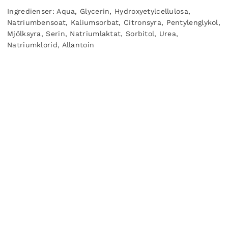
Ingredienser: Aqua, Glycerin, Hydroxyetylcellulosa,
Natriumbensoat, Kaliumsorbat, Citronsyra, Pentylenglykol,
Mjölksyra, Serin, Natriumlaktat, Sorbitol, Urea,
Natriumklorid, Allantoin