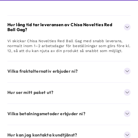
Hur lång tid tar leveransen av Chisa Novelties Red
Ball Gag?
Vi skickar Chisa Novelties Red Ball Gag med snabb leverans,
normalt inom 1–2 arbetsdagar för beställningar som görs före kl.
12, så att du kan njuta av din produkt så snabbt som möjligt.
Vilka fraktalternativ erbjuder ni?
Hur ser mitt paket ut?
Vilka betalningsmetoder erbjuder ni?
Hur kan jag kontakta kundtjänst?