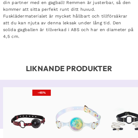
din partner med en gagball! Remmen är justerbar, så den
kommer att sitta perfekt runt ditt huvud.
Fusklädermaterialet är mycket hållbart och tillförsäkrar
att du kan njuta av denna leksak under lång tid. Den
solida gagballen är tillverkad i ABS och har en diameter på
4,5 cm.
LIKNANDE PRODUKTER
-45%