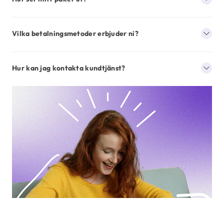
Vilka betalningsmetoder erbjuder ni?
Hur kan jag kontakta kundtjänst?