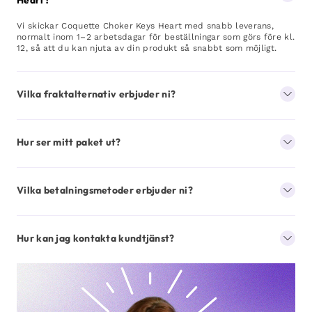
Heart?
Vi skickar Coquette Choker Keys Heart med snabb leverans,
normalt inom 1–2 arbetsdagar för beställningar som görs före kl.
12, så att du kan njuta av din produkt så snabbt som möjligt.
Vilka fraktalternativ erbjuder ni?
Hur ser mitt paket ut?
Vilka betalningsmetoder erbjuder ni?
Hur kan jag kontakta kundtjänst?