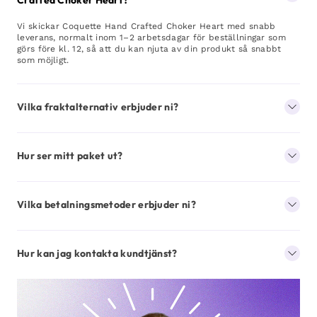
Crafted Choker Heart?
Vi skickar Coquette Hand Crafted Choker Heart med snabb
leverans, normalt inom 1–2 arbetsdagar för beställningar som
görs före kl. 12, så att du kan njuta av din produkt så snabbt
som möjligt.
Vilka fraktalternativ erbjuder ni?
Hur ser mitt paket ut?
Vilka betalningsmetoder erbjuder ni?
Hur kan jag kontakta kundtjänst?