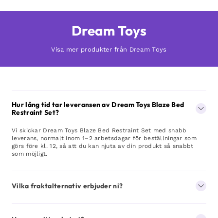
Dream Toys
Visa mer produkter från Dream Toys
Hur lång tid tar leveransen av Dream Toys Blaze Bed
Restraint Set?
Vi skickar Dream Toys Blaze Bed Restraint Set med snabb
leverans, normalt inom 1–2 arbetsdagar för beställningar som
görs före kl. 12, så att du kan njuta av din produkt så snabbt
som möjligt.
Vilka fraktalternativ erbjuder ni?