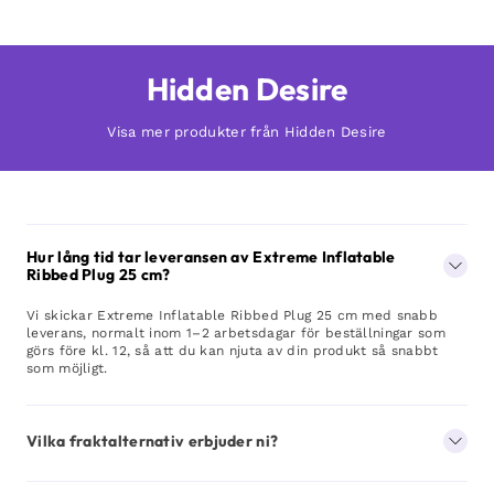
Hidden Desire
Visa mer produkter från Hidden Desire
Hur lång tid tar leveransen av Extreme Inflatable
Ribbed Plug 25 cm?
Vi skickar Extreme Inflatable Ribbed Plug 25 cm med snabb
leverans, normalt inom 1–2 arbetsdagar för beställningar som
görs före kl. 12, så att du kan njuta av din produkt så snabbt
som möjligt.
Vilka fraktalternativ erbjuder ni?