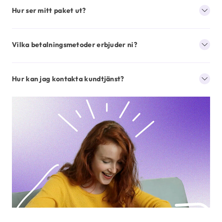
Hur ser mitt paket ut?
Vilka betalningsmetoder erbjuder ni?
Hur kan jag kontakta kundtjänst?