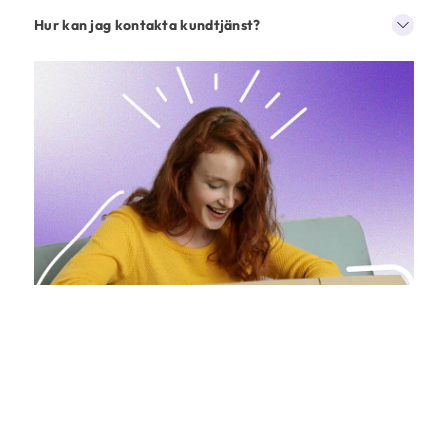
Hur kan jag kontakta kundtjänst?