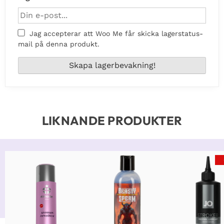
Jag accepterar att Woo Me får skicka lagerstatus-
mail på denna produkt.
LIKNANDE PRODUKTER