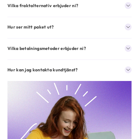
Vilka fraktalternativ erbjuder ni?
Hur ser mitt paket ut?
Vilka betalningsmetoder erbjuder ni?
Hur kan jag kontakta kundtjänst?