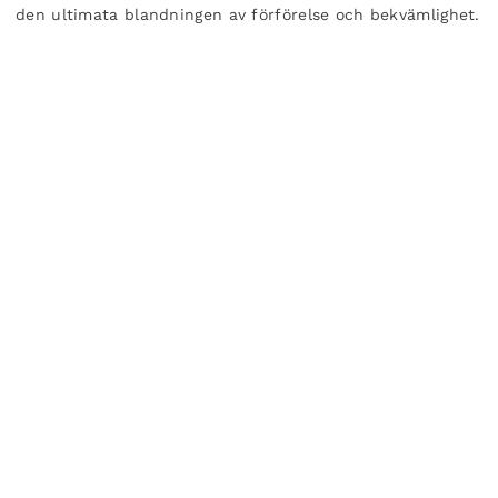
den ultimata blandningen av förförelse och bekvämlighet.