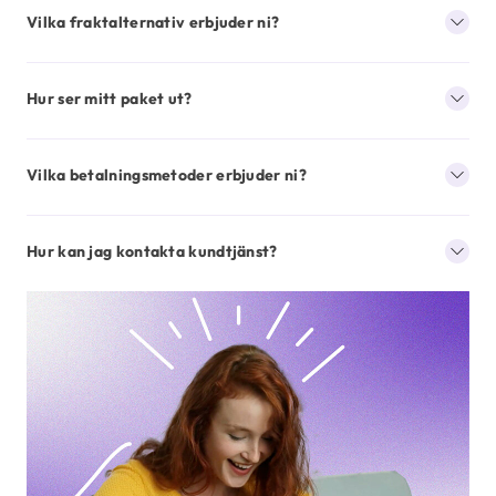
Vilka fraktalternativ erbjuder ni?
Hur ser mitt paket ut?
Vilka betalningsmetoder erbjuder ni?
Hur kan jag kontakta kundtjänst?