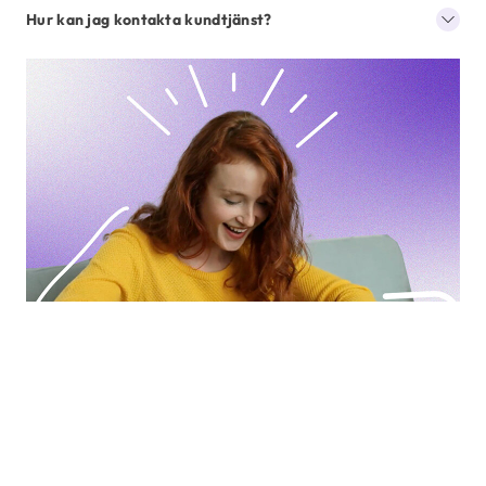
Hur kan jag kontakta kundtjänst?