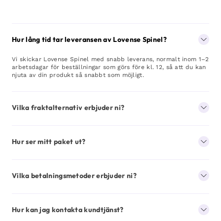
Hur lång tid tar leveransen av Lovense Spinel?
Vi skickar Lovense Spinel med snabb leverans, normalt inom 1–2
arbetsdagar för beställningar som görs före kl. 12, så att du kan
njuta av din produkt så snabbt som möjligt.
Vilka fraktalternativ erbjuder ni?
Hur ser mitt paket ut?
Vilka betalningsmetoder erbjuder ni?
Hur kan jag kontakta kundtjänst?