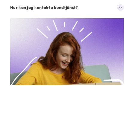
Hur kan jag kontakta kundtjänst?