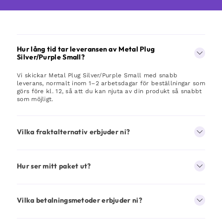
Hur lång tid tar leveransen av Metal Plug
Silver/Purple Small?
Vi skickar Metal Plug Silver/Purple Small med snabb
leverans, normalt inom 1–2 arbetsdagar för beställningar som
görs före kl. 12, så att du kan njuta av din produkt så snabbt
som möjligt.
Vilka fraktalternativ erbjuder ni?
Hur ser mitt paket ut?
Vilka betalningsmetoder erbjuder ni?