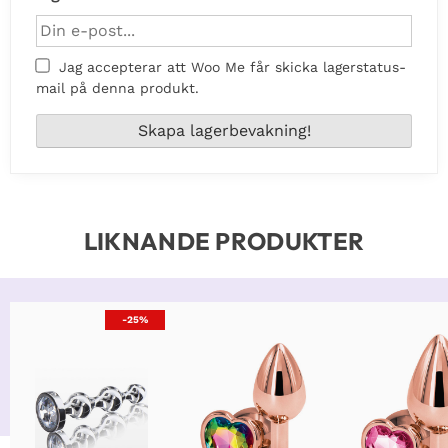
Jag accepterar att Woo Me får skicka lagerstatus-
mail på denna produkt.
LIKNANDE PRODUKTER
-25%