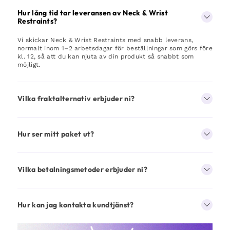
Hur lång tid tar leveransen av Neck & Wrist
Restraints?
Vi skickar Neck & Wrist Restraints med snabb leverans,
normalt inom 1–2 arbetsdagar för beställningar som görs före
kl. 12, så att du kan njuta av din produkt så snabbt som
möjligt.
Vilka fraktalternativ erbjuder ni?
Hur ser mitt paket ut?
Vilka betalningsmetoder erbjuder ni?
Hur kan jag kontakta kundtjänst?