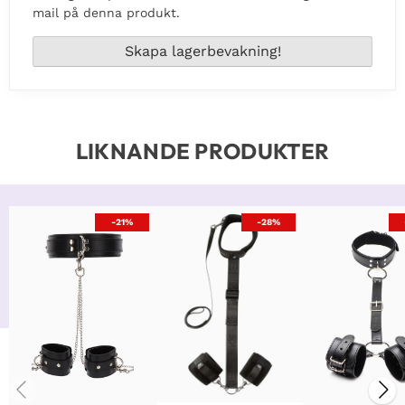
mail på denna produkt.
LIKNANDE PRODUKTER
-21%
-28%