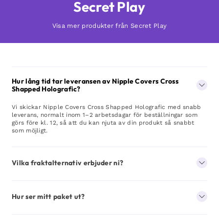
Secret Play
Visa mer produkter från Secret Play
Hur lång tid tar leveransen av Nipple Covers Cross
Shapped Holografic?
Vi skickar Nipple Covers Cross Shapped Holografic med snabb
leverans, normalt inom 1–2 arbetsdagar för beställningar som
görs före kl. 12, så att du kan njuta av din produkt så snabbt
som möjligt.
Vilka fraktalternativ erbjuder ni?
Hur ser mitt paket ut?