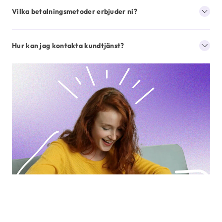
Vilka betalningsmetoder erbjuder ni?
Hur kan jag kontakta kundtjänst?