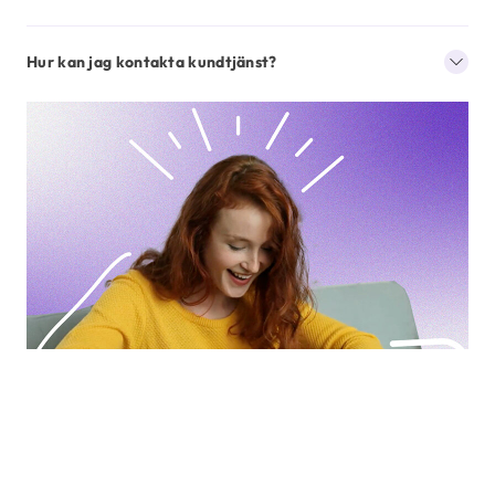
Hur kan jag kontakta kundtjänst?