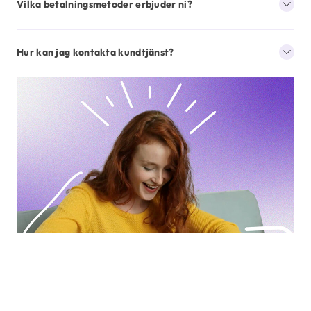
Vilka betalningsmetoder erbjuder ni?
Hur kan jag kontakta kundtjänst?