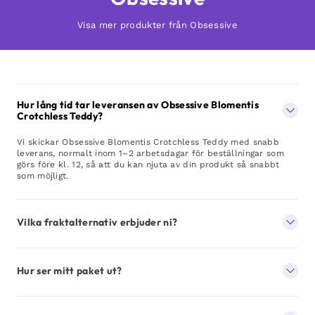
Visa mer produkter från Obsessive
Hur lång tid tar leveransen av Obsessive Blomentis
Crotchless Teddy?
Vi skickar Obsessive Blomentis Crotchless Teddy med snabb
leverans, normalt inom 1–2 arbetsdagar för beställningar som
görs före kl. 12, så att du kan njuta av din produkt så snabbt
som möjligt.
Vilka fraktalternativ erbjuder ni?
Hur ser mitt paket ut?