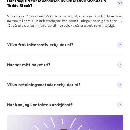
Hur lång tid tar leveransen av Obsessive Wonderia
Teddy Black?
Vi skickar Obsessive Wonderia Teddy Black med snabb leverans,
normalt inom 1–2 arbetsdagar för beställningar som görs före kl.
12, så att du kan njuta av din produkt så snabbt som möjligt.
Vilka fraktalternativ erbjuder ni?
Hur ser mitt paket ut?
Vilka betalningsmetoder erbjuder ni?
Hur kan jag kontakta kundtjänst?