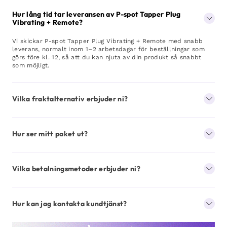
Hur lång tid tar leveransen av P-spot Tapper Plug
Vibrating + Remote?
Vi skickar P-spot Tapper Plug Vibrating + Remote med snabb
leverans, normalt inom 1–2 arbetsdagar för beställningar som
görs före kl. 12, så att du kan njuta av din produkt så snabbt
som möjligt.
Vilka fraktalternativ erbjuder ni?
Hur ser mitt paket ut?
Vilka betalningsmetoder erbjuder ni?
Hur kan jag kontakta kundtjänst?