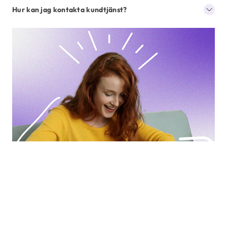
Hur kan jag kontakta kundtjänst?