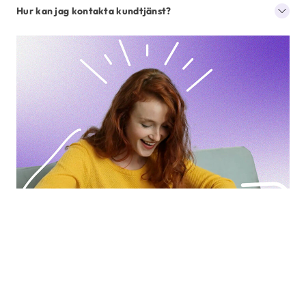
Hur kan jag kontakta kundtjänst?