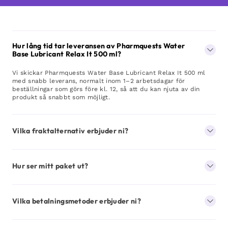
Hur lång tid tar leveransen av Pharmquests Water
Base Lubricant Relax It 500 ml?
Vi skickar Pharmquests Water Base Lubricant Relax It 500 ml
med snabb leverans, normalt inom 1–2 arbetsdagar för
beställningar som görs före kl. 12, så att du kan njuta av din
produkt så snabbt som möjligt.
Vilka fraktalternativ erbjuder ni?
Hur ser mitt paket ut?
Vilka betalningsmetoder erbjuder ni?