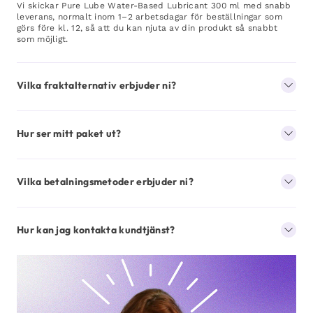
Vi skickar Pure Lube Water-Based Lubricant 300 ml med snabb
leverans, normalt inom 1–2 arbetsdagar för beställningar som
görs före kl. 12, så att du kan njuta av din produkt så snabbt
som möjligt.
Vilka fraktalternativ erbjuder ni?
Hur ser mitt paket ut?
Vilka betalningsmetoder erbjuder ni?
Hur kan jag kontakta kundtjänst?