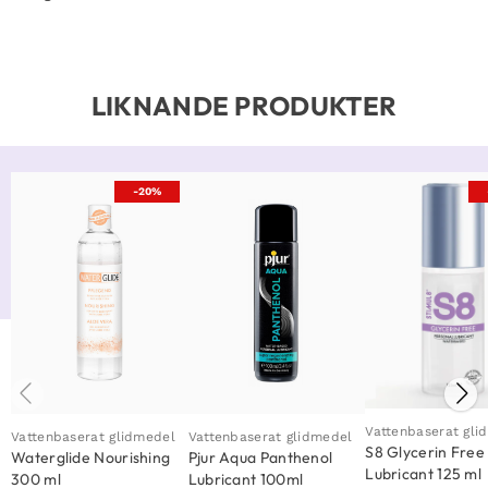
LIKNANDE PRODUKTER
-20%
Vattenbaserat gli
Vattenbaserat glidmedel
Vattenbaserat glidmedel
S8 Glycerin Free
Waterglide Nourishing
Pjur Aqua Panthenol
Lubricant 125 ml
300 ml
Lubricant 100ml