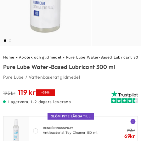
Home
»
Apotek och glidmedel
»
Pure Lube Water-Based Lubricant 300
Pure Lube Water-Based Lubricant 300 ml
Pure Lube
/
Vattenbaserat glidmedel
119
kr
Det
Det
195
kr
-39%
ursprungliga
nuvarande
Lagervara, 1-2 dagars leverans
priset
priset
var:
är:
GLÖM INTE LÄGGA TILL
195 kr.
119 kr.
RENGÖRINGSSPRAY
99
kr
Antibacterial Toy Cleaner 150 ml
69
kr