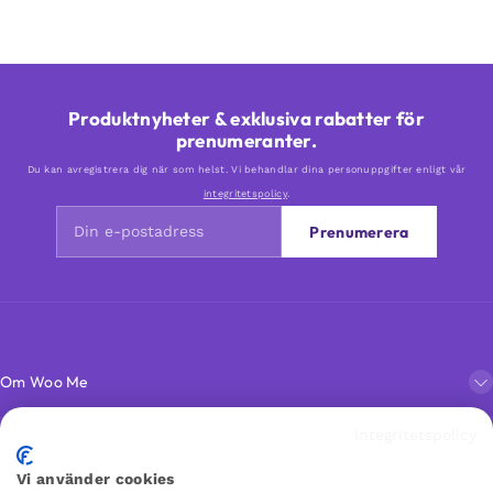
Produktnyheter & exklusiva rabatter för
prenumeranter.
Du kan avregistrera dig när som helst. Vi behandlar dina personuppgifter enligt vår
integritetspolicy
.
Prenumerera
Om Woo Me
Integritetspolicy
Kundservice
Vi använder cookies