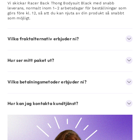
Vi skickar Racer Back Thong Bodysuit Black med snabb
leverans, normalt inom 1–2 arbetsdagar för beställningar som
görs före kl. 12, så att du kan njuta av din produkt så snabbt
som möjligt.
Vilka fraktalternativ erbjuder ni?
Hur ser mitt paket ut?
Vilka betalningsmetoder erbjuder ni?
Hur kan jag kontakta kundtjänst?