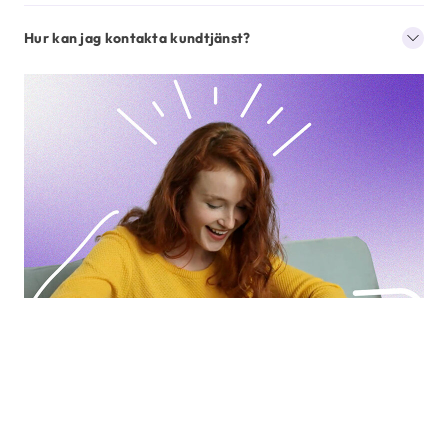
Hur kan jag kontakta kundtjänst?