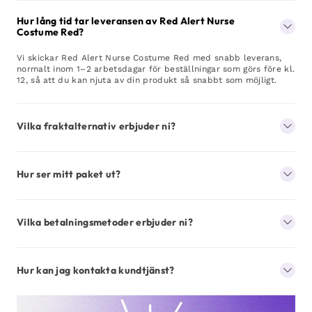
Hur lång tid tar leveransen av Red Alert Nurse
Costume Red?
Vi skickar Red Alert Nurse Costume Red med snabb leverans,
normalt inom 1–2 arbetsdagar för beställningar som görs före kl.
12, så att du kan njuta av din produkt så snabbt som möjligt.
Vilka fraktalternativ erbjuder ni?
Hur ser mitt paket ut?
Vilka betalningsmetoder erbjuder ni?
Hur kan jag kontakta kundtjänst?