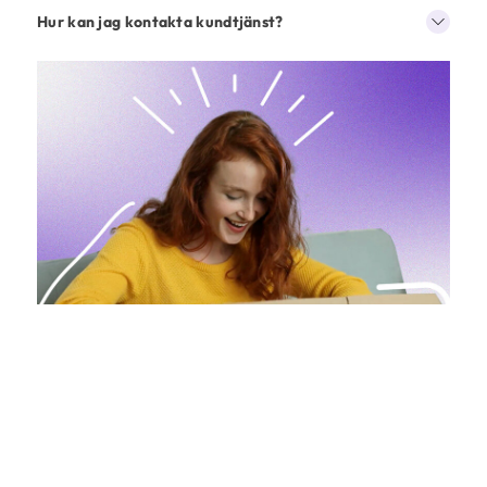
Hur kan jag kontakta kundtjänst?