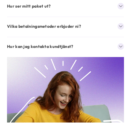
Hur ser mitt paket ut?
Vilka betalningsmetoder erbjuder ni?
Hur kan jag kontakta kundtjänst?