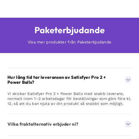
Paketerbjudande
Visa mer produkter från Paketerbjudande
Hur lång tid tar leveransen av Satisfyer Pro 2 +
Power Balls?
Vi skickar Satisfyer Pro 2 + Power Balls med snabb leverans,
normalt inom 1–2 arbetsdagar för beställningar som görs före kl.
12, så att du kan njuta av din produkt så snabbt som möjligt.
Vilka fraktalternativ erbjuder ni?