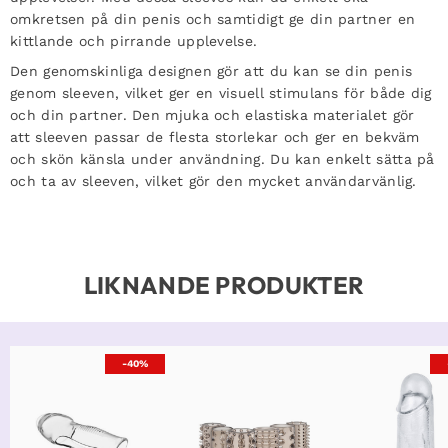
omkretsen på din penis och samtidigt ge din partner en
kittlande och pirrande upplevelse.
Den genomskinliga designen gör att du kan se din penis
genom sleeven, vilket ger en visuell stimulans för både dig
och din partner. Den mjuka och elastiska materialet gör
att sleeven passar de flesta storlekar och ger en bekväm
och skön känsla under användning. Du kan enkelt sätta på
och ta av sleeven, vilket gör den mycket användarvänlig.
LIKNANDE PRODUKTER
-40%