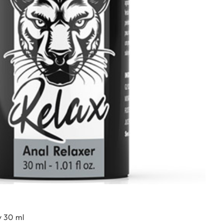
y 30 ml