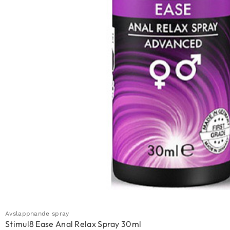
Avslappnande spray
Stimul8 Ease Anal Relax Spray 30ml