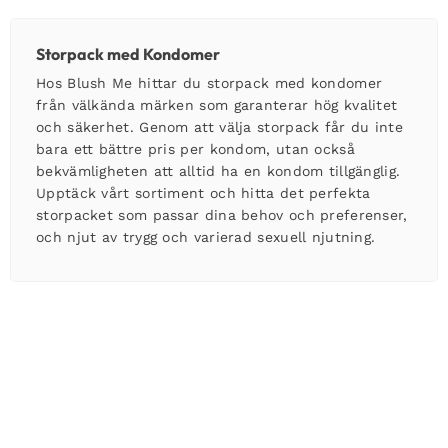
Storpack med Kondomer
Hos Blush Me hittar du storpack med kondomer
från välkända märken som garanterar hög kvalitet
och säkerhet. Genom att välja storpack får du inte
bara ett bättre pris per kondom, utan också
bekvämligheten att alltid ha en kondom tillgänglig.
Upptäck vårt sortiment och hitta det perfekta
storpacket som passar dina behov och preferenser,
och njut av trygg och varierad sexuell njutning.