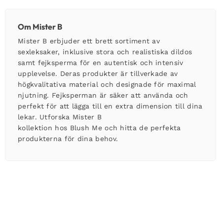
Om Mister B
Mister B erbjuder ett brett sortiment av
sexleksaker, inklusive stora och realistiska dildos
samt fejksperma för en autentisk och intensiv
upplevelse. Deras produkter är tillverkade av
högkvalitativa material och designade för maximal
njutning. Fejksperman är säker att använda och
perfekt för att lägga till en extra dimension till dina
lekar. Utforska Mister B
kollektion hos Blush Me och hitta de perfekta
produkterna för dina behov.