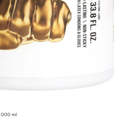
 1000 ml