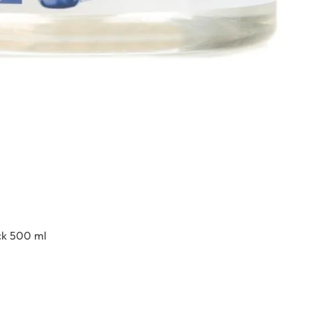
ck 500 ml